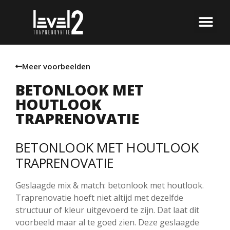
Meer voorbeelden
BETONLOOK MET
HOUTLOOK
TRAPRENOVATIE
BETONLOOK MET HOUTLOOK
TRAPRENOVATIE
Geslaagde mix & match: betonlook met houtlook.
Traprenovatie hoeft niet altijd met dezelfde
structuur of kleur uitgevoerd te zijn. Dat laat dit
voorbeeld maar al te goed zien. Deze geslaagde