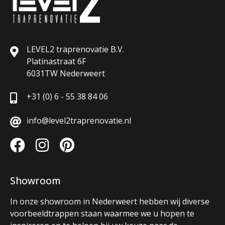
LEVEL2 traprenovatie B.V.
Platinastraat 6F
6031TW Nederweert
+31 (0) 6 - 55 38 84 06
info@level2traprenovatie.nl
Showroom
In onze showroom in Nederweert hebben wij diverse
voorbeeldtrappen staan waarmee we u hopen te