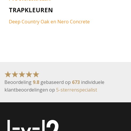
TRAPKLEUREN
Deep Country Oak en Nero Concrete
Beoordeling
9.8
gebaseerd op
673
individuele
klantbeoordelingen op
5-sterrenspecialist