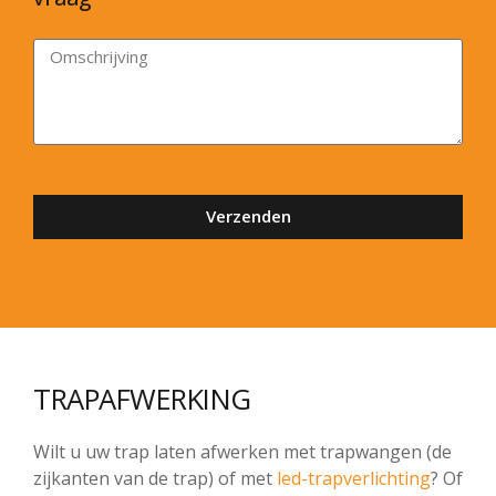
Verzenden
TRAPAFWERKING
Wilt u uw trap laten afwerken met trapwangen (de
zijkanten van de trap) of met
led-trapverlichting
? Of