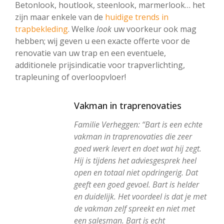
Betonlook, houtlook, steenlook, marmerlook… het
zijn maar enkele van de
huidige trends in
trapbekleding
. Welke
look
uw voorkeur ook mag
hebben; wij geven u een exacte offerte voor de
renovatie van uw trap en een eventuele,
additionele prijsindicatie voor trapverlichting,
trapleuning of overloopvloer!
Vakman in traprenovaties
Familie Verheggen: “Bart is een echte
vakman in traprenovaties die zeer
goed werk levert en doet wat hij zegt.
Hij is tijdens het adviesgesprek heel
open en totaal niet opdringerig. Dat
geeft een goed gevoel. Bart is helder
en duidelijk. Het voordeel is dat je met
de vakman zelf spreekt en niet met
een salesman. Bart is echt