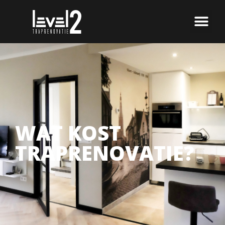
WAT KOST
TRAPRENOVATIE?