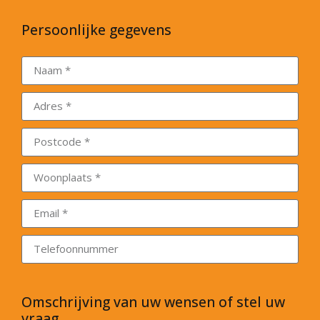
Persoonlijke gegevens
Omschrijving van uw wensen of stel uw
vraag