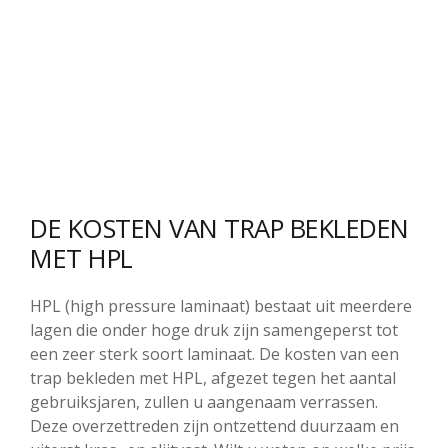
DE KOSTEN VAN TRAP BEKLEDEN
MET HPL
HPL (high pressure laminaat) bestaat uit meerdere
lagen die onder hoge druk zijn samengeperst tot
een zeer sterk soort laminaat. De kosten van een
trap bekleden met HPL, afgezet tegen het aantal
gebruiksjaren, zullen u aangenaam verrassen.
Deze overzettreden zijn ontzettend duurzaam en