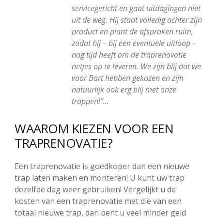
servicegericht en gaat uitdagingen niet
uit de weg. Hij staat volledig achter zijn
product en plant de afspraken ruim,
zodat hij – bij een eventuele uitloop –
nog tijd heeft om de traprenovatie
netjes op te leveren. We zijn blij dat we
voor Bart hebben gekozen en zijn
natuurlijk ook erg blij met onze
trappen!”
WAAROM KIEZEN VOOR EEN
TRAPRENOVATIE?
Een traprenovatie is goedkoper dan een nieuwe
trap laten maken en monteren! U kunt uw trap
dezelfde dag weer gebruiken! Vergelijkt u de
kosten van een traprenovatie met die van een
totaal nieuwe trap, dan bent u veel minder geld