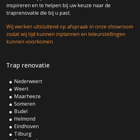
inspireren en te helpen bij uw keuze naar de
traprenovatie die bij u past.
Wij werken uitsluitend op afspraak in onze showroom
zodat wij tijd kunnen inplannen en teleurstellingen
kunnen voorkomen.
Trap renovatie
Nederweert
Weert
Maarheeze
Someren
Budel
Helmond
Eindhoven
Tilburg