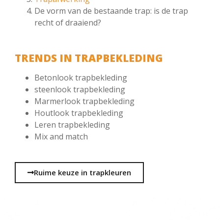
De vorm van de bestaande trap: is de trap
recht of draaiend?
TRENDS IN TRAPBEKLEDING
Betonlook trapbekleding
steenlook trapbekleding
Marmerlook trapbekleding
Houtlook trapbekleding
Leren trapbekleding
Mix and match
Ruime keuze in trapkleuren