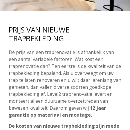
PRIJS VAN NIEUWE
TRAPBEKLEDING
De prijs van een traprenovatie is afhankelijk van
een aantal variabele factoren. Wat kost een
traprenovatie dan? Ten eerste is de kwaliteit van de
trapbekleding bepalend. Als u overweegt om uw
trap te laten renoveren en u wilt daar jarenlang van
genieten, dan vallen diverse soorten goedkope
trapbekleding af. Level2 traprenovatie levert en
monteert alleen duurzame overzettreden van
bewezen kwaliteit. Daarom geven wij
12 jaar
garantie op materiaal en montage.
De kosten van nieuwe trapbekleding zijn mede