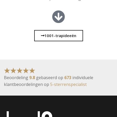
1001-trapideeën
Beoordeling
9.8
gebaseerd op
673
individuele
klantbeoordelingen op
5-sterrenspecialist