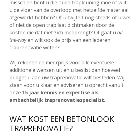
misschien bent u die oude trapleuning moe of wilt
u de vloer van de overloop met hetzelfde materiaal
afgewerkt hebben? Of u twijfelt nog steeds of u wel
of niet de open trap laat dichtmaken door de
kosten die dat met zich meebrengt? Of gaat u
all-
the-way
en wilt ook de prijs van een lederen
traprenovatie weten?
Wij rekenen de meerprijs voor alle eventuele
additionele wensen uit en u beslist dan hoeveel
budget u aan uw traprenovatie wilt besteden. Wij
staan voor u klaar en adviseren u oprecht vanuit
onze
15 jaar kennis en expertise als
ambachtelijk traprenovatiespecialist.
WAT KOST EEN BETONLOOK
TRAPRENOVATIE?