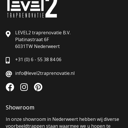
LEVEL2 traprenovatie B.V.
Platinastraat 6F
6031TW Nederweert
+31 (0) 6 - 55 38 84 06
info@level2traprenovatie.nl
Showroom
In onze showroom in Nederweert hebben wij diverse
voorbeeldtrappen staan waarmee we u hopen te