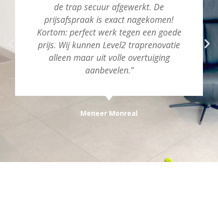
de trap secuur afgewerkt. De
prijsafspraak is exact nagekomen!
Kortom: perfect werk tegen een goede
prijs. Wij kunnen Level2 traprenovatie
alleen maar uit volle overtuiging
aanbevelen.”
Meneer Monreal