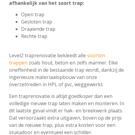
afhankelijk van het soort trap:
Open trap
Gesloten trap
Draaiende trap
Rechte trap
Level2 traprenovatie bekleedt alle
soorten
trappen
zoals hout, beton en zelfs marmer. Elke
oneffenheid in de bestaande trap wordt, dankzij de
ingenieuze materiaalopbouw van onze
overzettreden in HPL of pvc, weggewerkt.
Een traprenovatie is altijd goedkoper dan een
volledige nieuwe trap laten maken en monteren. In
dit laatste geval vindt er hak- en breekwerk plaats.
Dat veroorzaakt extra uitgaven, boven op de prijs
van de nieuwe trap, plus extra kosten voor een
stukadoor en eventueel een schilder.