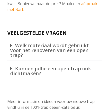
kwijt! Benieuwd naar de prijs? Maak een
afspraak
met Bart.
VEELGESTELDE VRAGEN
Welk materiaal wordt gebruikt
voor het renoveren van een open
trap?
Kunnen jullie een open trap ook
dichtmaken?
Meer informatie en ideeën voor uw nieuwe trap
vindt u in de 1001-trapideeën-catalogus.