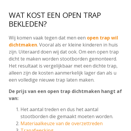
WAT KOST EEN OPEN TRAP
BEKLEDEN?
Wij komen vaak tegen dat men een
open trap wil
dichtmaken
. Vooral als er kleine kinderen in huis
zijn. Uiteraard doen wij dat ook. Om een open trap
dicht te maken worden stootborden gemonteerd.
Het resultaat is vergelijkbaar met een dichte trap,
alleen zijn de kosten aanmerkelijk lager dan als u
een volledige nieuwe trap laten maken.
De prijs van een open trap dichtmaken hangt af
van:
Het aantal treden en dus het aantal
stootborden die gemaakt moeten worden.
Materiaalkeuze van de overzettreden
Trapafwerking