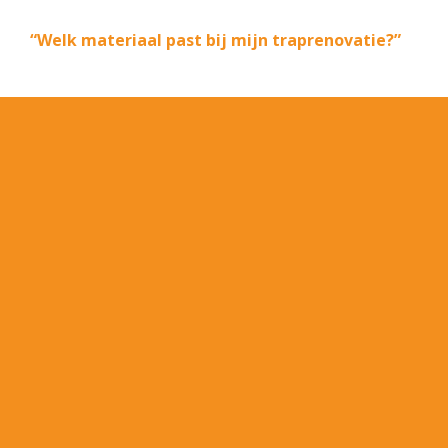
“Welk materiaal past bij mijn traprenovatie?”