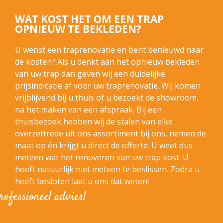
WAT KOST HET OM EEN TRAP
OPNIEUW TE BEKLEDEN?
U wenst een traprenovatie en bent benieuwd naar
de kosten? Als u denkt aan het opnieuw bekleden
van uw trap dan geven wij een duidelijke
prijsindicatie af voor uw traprenovatie. Wij komen
vrijblijvend bij u thuis of u bezoekt de showroom,
na het maken van een afspraak. Bij een
thuisbezoek hebben wij de stalen van elke
overzettrede uit ons assortiment bij ons, nemen de
maat op én krijgt u direct de offerte. U weet dus
meteen wat het renoveren van uw trap kost. U
hoeft natuurlijk niet meteen te beslissen. Zodra u
heeft besloten laat u ons dat weten!
rofessioneel advies!