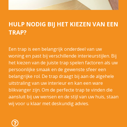
HULP NODIG BIJ HET KIEZEN VAN EEN
TRAP?
Een trap is een belangrijk onderdeel van uw
woning en past bij verschillende interieurstijlen. Bij
het kiezen van de juiste trap spelen factoren als uw
persoonlijke smaak en de gewenste sfeer een
belangrijke rol. De trap draagt bij aan de algehele
uitstraling van uw interieur en kan een ware
blikvanger zijn. Om de perfecte trap te vinden die
aansluit bij uw wensen en de stijl van uw huis, staan
wij voor u klaar met deskundig advies.