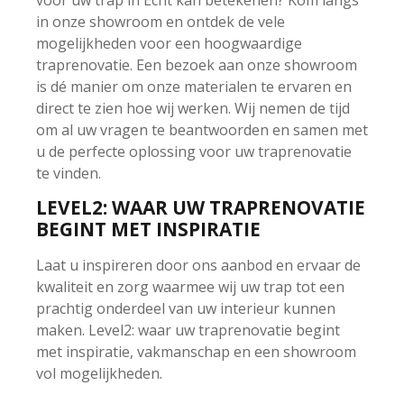
in onze showroom en ontdek de vele
mogelijkheden voor een hoogwaardige
traprenovatie. Een bezoek aan onze showroom
is dé manier om onze materialen te ervaren en
direct te zien hoe wij werken. Wij nemen de tijd
om al uw vragen te beantwoorden en samen met
u de perfecte oplossing voor uw traprenovatie
te vinden.
LEVEL2: WAAR UW TRAPRENOVATIE
BEGINT MET INSPIRATIE
Laat u inspireren door ons aanbod en ervaar de
kwaliteit en zorg waarmee wij uw trap tot een
prachtig onderdeel van uw interieur kunnen
maken. Level2: waar uw traprenovatie begint
met inspiratie, vakmanschap en een showroom
vol mogelijkheden.