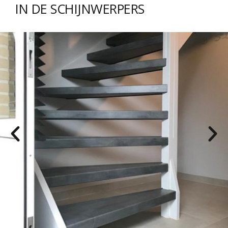
IN DE SCHIJNWERPERS