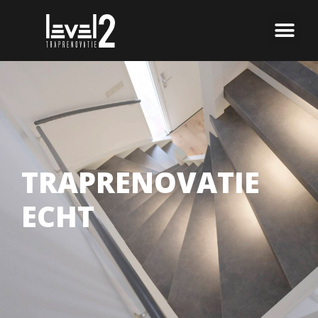
TRAPRENOVATIE
ECHT