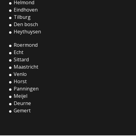
Helmond
Eindhoven
Tilburg
Den bosch
Heythuysen
Roermond
Echt
Sittard
Maastricht
Venlo
Horst
Panningen
Meijel
Deurne
Gemert