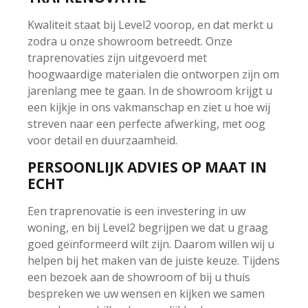
Kwaliteit staat bij Level2 voorop, en dat merkt u
zodra u onze showroom betreedt. Onze
traprenovaties zijn uitgevoerd met
hoogwaardige materialen die ontworpen zijn om
jarenlang mee te gaan. In de showroom krijgt u
een kijkje in ons vakmanschap en ziet u hoe wij
streven naar een perfecte afwerking, met oog
voor detail en duurzaamheid.
PERSOONLIJK ADVIES OP MAAT IN
ECHT
Een traprenovatie is een investering in uw
woning, en bij Level2 begrijpen we dat u graag
goed geïnformeerd wilt zijn. Daarom willen wij u
helpen bij het maken van de juiste keuze. Tijdens
een bezoek aan de showroom of bij u thuis
bespreken we uw wensen en kijken we samen