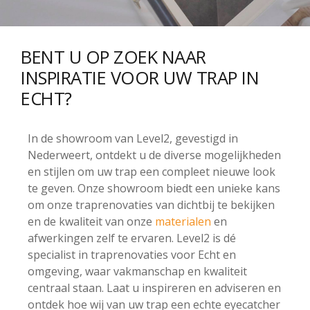
BENT U OP ZOEK NAAR
INSPIRATIE VOOR UW TRAP IN
ECHT?
In de showroom van Level2, gevestigd in
Nederweert, ontdekt u de diverse mogelijkheden
en stijlen om uw trap een compleet nieuwe look
te geven. Onze showroom biedt een unieke kans
om onze traprenovaties van dichtbij te bekijken
en de kwaliteit van onze
materialen
en
afwerkingen zelf te ervaren. Level2 is dé
specialist in traprenovaties voor Echt en
omgeving, waar vakmanschap en kwaliteit
centraal staan. Laat u inspireren en adviseren en
ontdek hoe wij van uw trap een echte eyecatcher