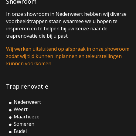
Showroom
In onze showroom in Nederweert hebben wij diverse
voorbeeldtrappen staan waarmee we u hopen te
inspireren en te helpen bij uw keuze naar de
traprenovatie die bij u past.
Wij werken uitsluitend op afspraak in onze showroom
zodat wij tijd kunnen inplannen en teleurstellingen
kunnen voorkomen.
Trap renovatie
Nederweert
Weert
Maarheeze
Someren
Budel