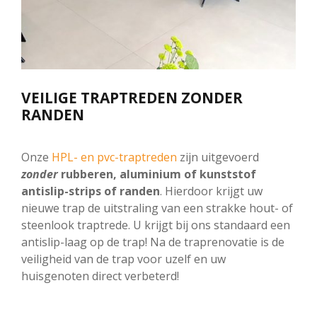
VEILIGE TRAPTREDEN ZONDER
RANDEN
Onze
HPL- en pvc-traptreden
zijn uitgevoerd
zonder
rubberen, aluminium of kunststof
antislip-strips of randen
. Hierdoor krijgt uw
nieuwe trap de uitstraling van een strakke hout- of
steenlook traptrede. U krijgt bij ons
standaard een
antislip-laag op
de trap! Na de traprenovatie is de
veiligheid van de trap voor uzelf en uw
huisgenoten direct verbeterd!