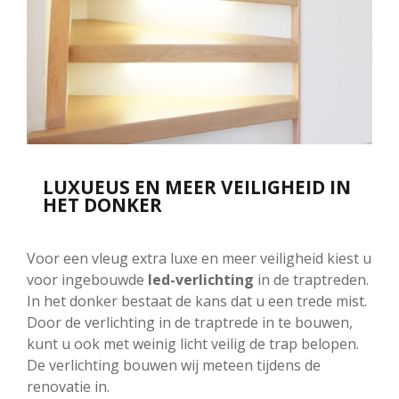
LUXUEUS EN MEER VEILIGHEID IN
HET DONKER
Voor een vleug extra luxe en meer veiligheid kiest u
voor ingebouwde
led-verlichting
in de traptreden.
In het donker bestaat de kans dat u een trede mist.
Door de verlichting in de traptrede in te bouwen,
kunt u ook met weinig licht veilig de trap belopen.
De verlichting bouwen wij meteen tijdens de
renovatie in.