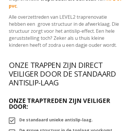
pvc
.
Alle overzettreden van LEVEL2 traprenovatie
hebben een grove structuur in de afwerklaag. Die
structuur zorgt voor het antislip-effect. Een hele
geruststelling toch? Zeker als u thuis kleine
kinderen heeft of zodra u een dagje ouder wordt.
ONZE TRAPPEN ZIJN DIRECT
VEILIGER DOOR DE STANDAARD
ANTISLIP-LAAG
ONZE TRAPTREDEN ZIJN VEILIGER
DOOR:
De standaard unieke antislip-laag.
De grove structuur in de toplaag voorkomt