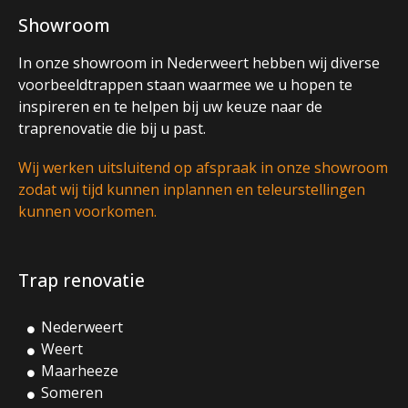
Showroom
In onze showroom in Nederweert hebben wij diverse
voorbeeldtrappen staan waarmee we u hopen te
inspireren en te helpen bij uw keuze naar de
traprenovatie die bij u past.
Wij werken uitsluitend op afspraak in onze showroom
zodat wij tijd kunnen inplannen en teleurstellingen
kunnen voorkomen.
Trap renovatie
Nederweert
Weert
Maarheeze
Someren