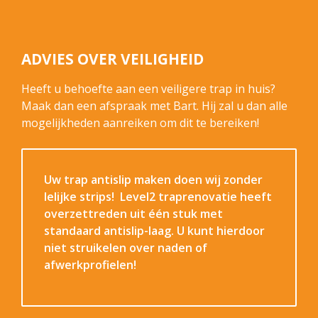
ADVIES OVER VEILIGHEID
Heeft u behoefte aan een veiligere trap in huis?
Maak dan een afspraak met Bart. Hij zal u dan alle
mogelijkheden aanreiken om dit te bereiken!
Uw trap antislip maken doen wij zonder
lelijke strips! Level2 traprenovatie heeft
overzettreden uit één stuk met
standaard antislip-laag. U kunt hierdoor
niet struikelen over naden of
afwerkprofielen!