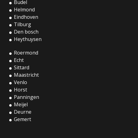
Budel
Helmond
Eindhoven
Tilburg
Den bosch
Heythuysen
Roermond
Echt
Sittard
Maastricht
Venlo
Horst
Panningen
Meijel
Deurne
Gemert