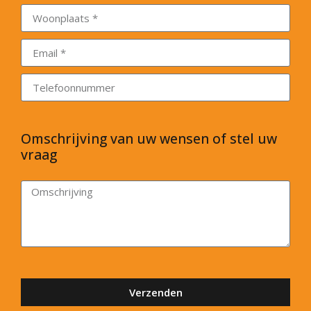
Omschrijving van uw wensen of stel uw
vraag
Verzenden