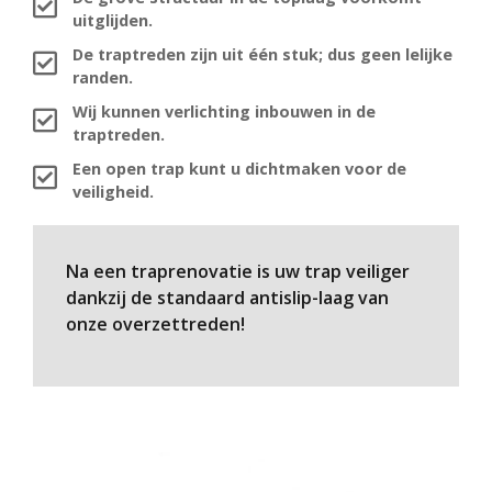
uitglijden.
De traptreden zijn uit één stuk; dus geen lelijke
randen.
Wij kunnen verlichting inbouwen in de
traptreden.
Een open trap kunt u dichtmaken voor de
veiligheid.
Na een traprenovatie is uw trap veiliger
dankzij de standaard antislip-laag van
onze overzettreden!