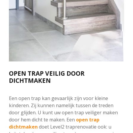
OPEN TRAP VEILIG DOOR
DICHTMAKEN
Een open trap kan gevaarlijk zijn voor kleine
kinderen. Zij kunnen namelijk tussen de treden
door glijden. U kunt uw open trap veiliger maken
door hem dicht te maken. Een
open trap
dichtmaken
doet Level2 traprenovatie ook: u