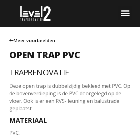
Meer voorbeelden
OPEN TRAP PVC
TRAPRENOVATIE
Deze open trap is dubbelzijdig bekleed met PVC. Op
de bovenverdieping is de PVC doorgelegd op de
vloer. Ook is er een RVS- leuning en balustrade
geplaatst.
MATERIAAL
PVC.