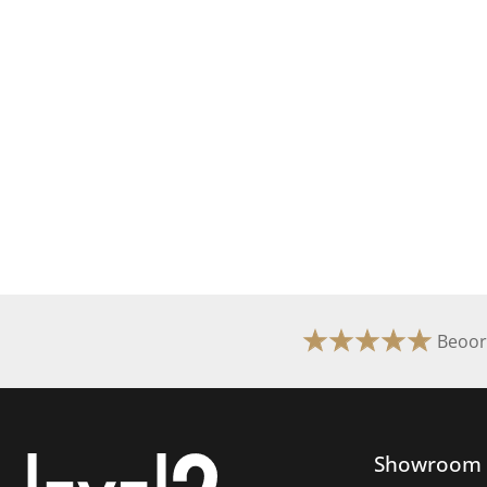
Beoor
Showroom