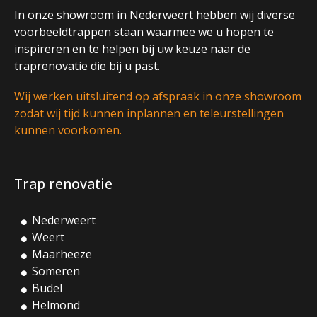
In onze showroom in Nederweert hebben wij diverse
voorbeeldtrappen staan waarmee we u hopen te
inspireren en te helpen bij uw keuze naar de
traprenovatie die bij u past.
Wij werken uitsluitend op afspraak in onze showroom
zodat wij tijd kunnen inplannen en teleurstellingen
kunnen voorkomen.
Trap renovatie
Nederweert
Weert
Maarheeze
Someren
Budel
Helmond