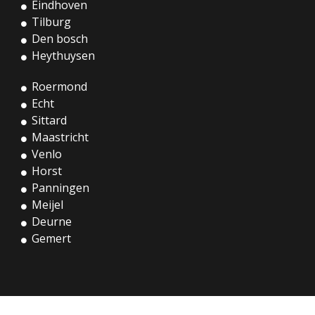
Eindhoven
Tilburg
Den bosch
Heythuysen
Roermond
Echt
Sittard
Maastricht
Venlo
Horst
Panningen
Meijel
Deurne
Gemert