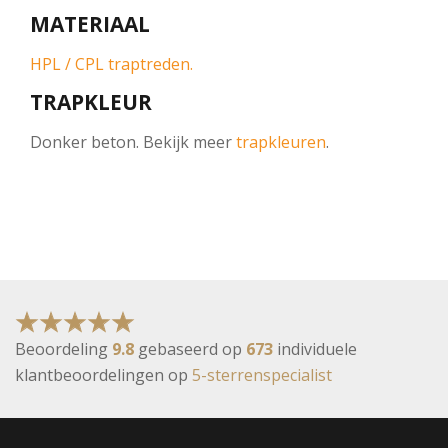
MATERIAAL
HPL / CPL traptreden.
TRAPKLEUR
Donker beton. Bekijk meer
trapkleuren
.
Beoordeling
9.8
gebaseerd op
673
individuele
klantbeoordelingen op
5-sterrenspecialist