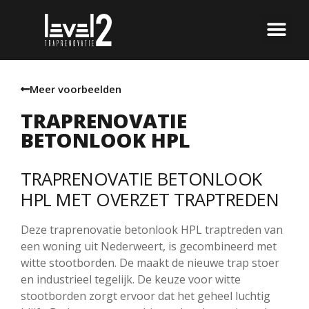
Meer voorbeelden
TRAPRENOVATIE
BETONLOOK HPL
TRAPRENOVATIE BETONLOOK
HPL MET OVERZET TRAPTREDEN
Deze traprenovatie betonlook HPL traptreden van
een woning uit Nederweert, is gecombineerd met
witte stootborden. De maakt de nieuwe trap stoer
en industrieel tegelijk. De keuze voor witte
stootborden zorgt ervoor dat het geheel luchtig