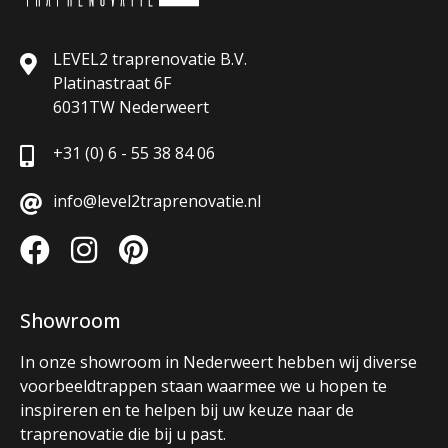
LEVEL2 traprenovatie B.V.
Platinastraat 6F
6031TW Nederweert
+31 (0) 6 - 55 38 84 06
info@level2traprenovatie.nl
Showroom
In onze showroom in Nederweert hebben wij diverse
voorbeeldtrappen staan waarmee we u hopen te
inspireren en te helpen bij uw keuze naar de
traprenovatie die bij u past.