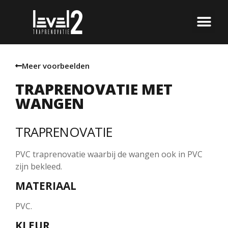
Meer voorbeelden
TRAPRENOVATIE MET
WANGEN
TRAPRENOVATIE
PVC traprenovatie waarbij de wangen ook in PVC
zijn bekleed.
MATERIAAL
PVC.
KLEUR