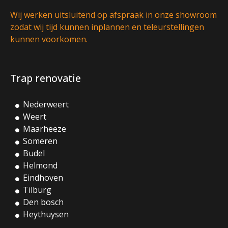
Wij werken uitsluitend op afspraak in onze showroom
zodat wij tijd kunnen inplannen en teleurstellingen
kunnen voorkomen.
Trap renovatie
Nederweert
Weert
Maarheeze
Someren
Budel
Helmond
Eindhoven
Tilburg
Den bosch
Heythuysen