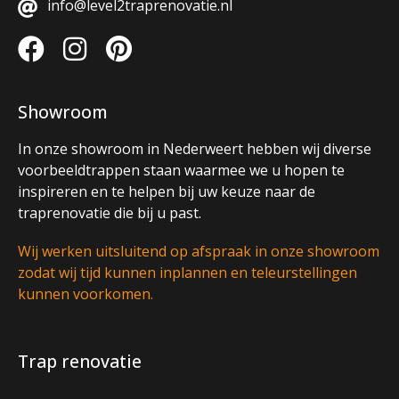
info@level2traprenovatie.nl
Showroom
In onze showroom in Nederweert hebben wij diverse
voorbeeldtrappen staan waarmee we u hopen te
inspireren en te helpen bij uw keuze naar de
traprenovatie die bij u past.
Wij werken uitsluitend op afspraak in onze showroom
zodat wij tijd kunnen inplannen en teleurstellingen
kunnen voorkomen.
Trap renovatie