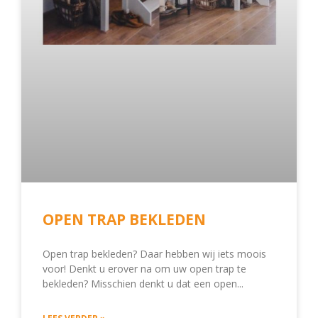
OPEN TRAP BEKLEDEN
Open trap bekleden? Daar hebben wij iets moois
voor! Denkt u erover na om uw open trap te
bekleden? Misschien denkt u dat een open