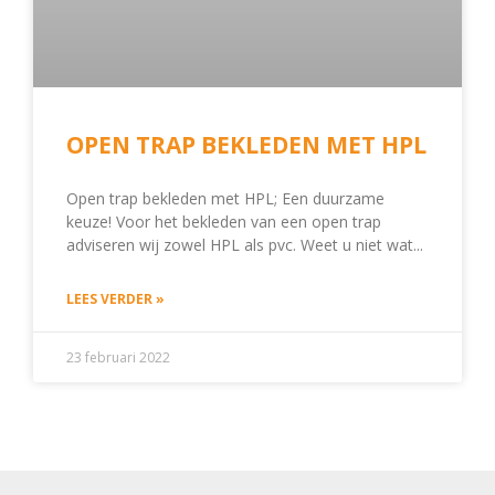
OPEN TRAP BEKLEDEN MET HPL
Open trap bekleden met HPL; Een duurzame
keuze! Voor het bekleden van een open trap
adviseren wij zowel HPL als pvc. Weet u niet wat
LEES VERDER »
23 februari 2022